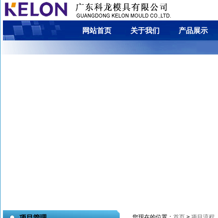
网站首页
关于我们
产品展示
您现在的位置：
首页
>
项目流程
项目管理