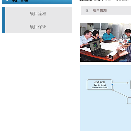
项目流程
项目流程
项目保证