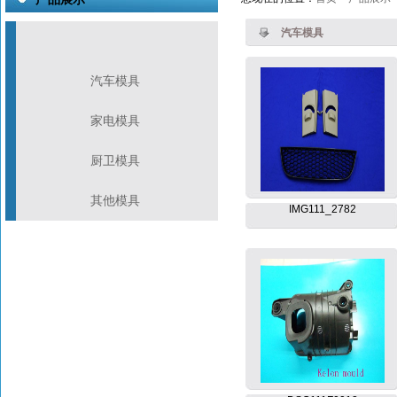
汽车模具
汽车模具
家电模具
厨卫模具
其他模具
IMG111_2782