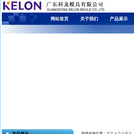
网站首页
关于我们
产品展示
您现在的位置：
首页
>
产品展示
产品展示